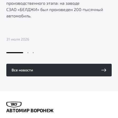
производственного этапа: на заводе
СЗАО «БЕЛДЖИ» был произведен 200-тысячный
автомобиль.
31 июля 2026
Все новости
АВТОМИР ВОРОНЕЖ