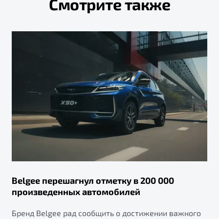
Смотрите также
Belgee перешагнул отметку в 200 000
произведенных автомобилей
Бренд Belgee рад сообщить о достижении важного