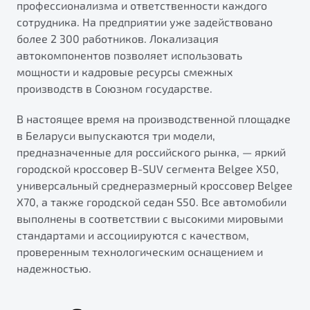
профессионализма и ответственности каждого
сотрудника. На предприятии уже задействовано
более 2 300 работников. Локализация
автокомпонентов позволяет использовать
мощности и кадровые ресурсы смежных
производств в Союзном государстве.
В настоящее время на производственной площадке
в Беларуси выпускаются три модели,
предназначенные для российского рынка, — яркий
городской кроссовер B-SUV сегмента Belgee X50,
универсальный среднеразмерный кроссовер Belgee
X70, а также городской седан S50. Все автомобили
выполнены в соответствии с высокими мировыми
стандартами и ассоциируются с качеством,
проверенным технологическим оснащением и
надежностью.