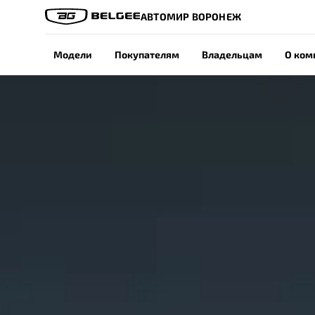
АВТОМИР ВОРОНЕЖ
Модели
Покупателям
Владельцам
О ком