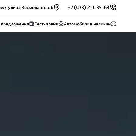
+7 (473) 211-35-63
еж, улица Космонавтов, 6
 предложения
Тест-драйв
Автомобили в наличии