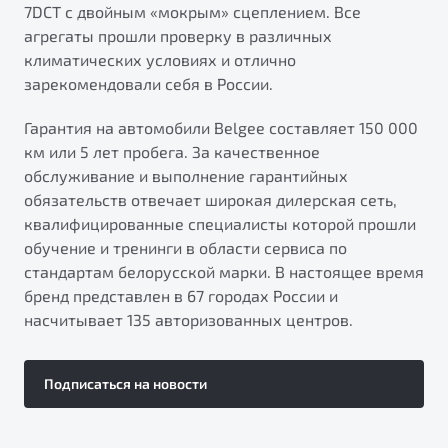
7DCT с двойным «мокрым» сцеплением. Все
агрегаты прошли проверку в различных
климатических условиях и отлично
зарекомендовали себя в России.
Гарантия на автомобили Belgee составляет 150 000
км или 5 лет пробега. За качественное
обслуживание и выполнение гарантийных
обязательств отвечает широкая дилерская сеть,
квалифицированные специалисты которой прошли
обучение и тренинги в области сервиса по
стандартам белорусской марки. В настоящее время
бренд представлен в 67 городах России и
насчитывает 135 авторизованных центров.
Подписаться на новости