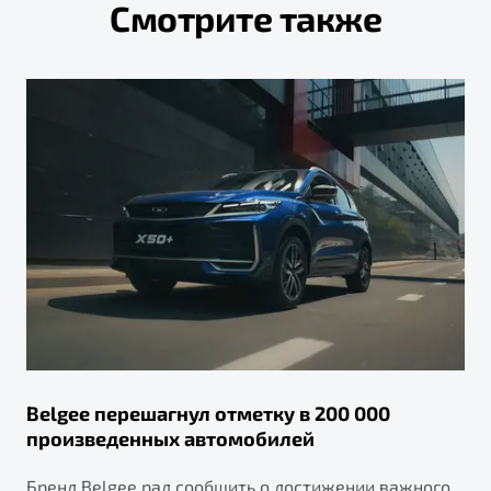
Смотрите также
Belgee перешагнул отметку в 200 000
произведенных автомобилей
Бренд Belgee рад сообщить о достижении важного