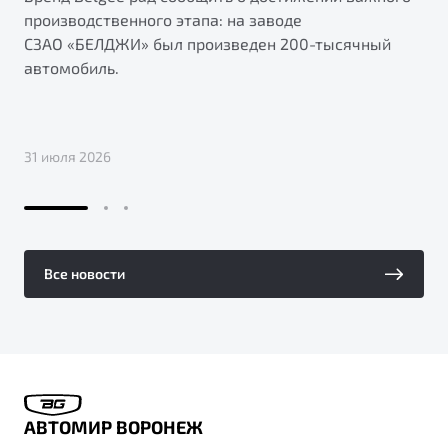
производственного этапа: на заводе
СЗАО «БЕЛДЖИ» был произведен 200-тысячный
автомобиль.
31 июля 2026
Все новости
АВТОМИР ВОРОНЕЖ