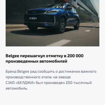
Belgee перешагнул отметку в 200 000
произведенных автомобилей
Бренд Belgee рад сообщить о достижении важного
производственного этапа: на заводе
СЗАО «БЕЛДЖИ» был произведен 200-тысячный
автомобиль.