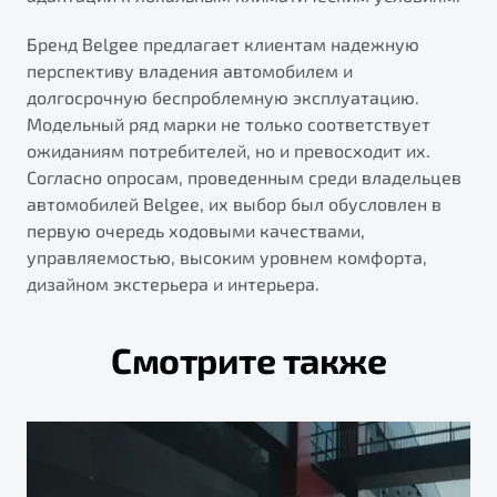
Бренд Belgee предлагает клиентам надежную
перспективу владения автомобилем и
долгосрочную беспроблемную эксплуатацию.
Модельный ряд марки не только соответствует
ожиданиям потребителей, но и превосходит их.
Согласно опросам, проведенным среди владельцев
автомобилей Belgee, их выбор был обусловлен в
первую очередь ходовыми качествами,
управляемостью, высоким уровнем комфорта,
дизайном экстерьера и интерьера.
Смотрите также