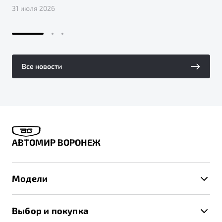
31 июля 2026
Все новости
АВТОМИР ВОРОНЕЖ
Модели
X50+
Выбор и покупка
S50