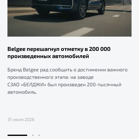
Belgee перешагнул отметку в 200 000
произведенных автомобилей
Бренд Belgee рад сообщить о достижении важного
производственного этапа: на заводе
СЗАО «БЕЛДЖИ» был произведен 200-тысячный
автомобиль.
31 июля 2026