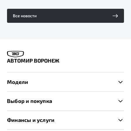
Все новости
АВТОМИР ВОРОНЕЖ
Модели
X50+
Выбор и покупка
S50
Автомобили в наличии
X70
Финансы и услуги
Спецпредложения и Акции