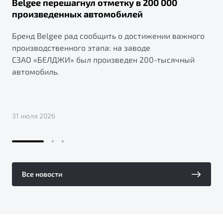
Belgee перешагнул отметку в 200 000
произведенных автомобилей
Бренд Belgee рад сообщить о достижении важного
производственного этапа: на заводе
СЗАО «БЕЛДЖИ» был произведен 200-тысячный
автомобиль.
31 июля 2026
Все новости