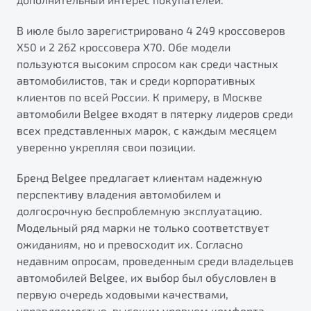
В июле было зарегистрировано 4 249 кроссоверов
X50 и 2 262 кроссовера X70. Обе модели
пользуются высоким спросом как среди частных
автомобилистов, так и среди корпоративных
клиентов по всей России. К примеру, в Москве
автомобили Belgee входят в пятерку лидеров среди
всех представленных марок, с каждым месяцем
уверенно укрепляя свои позиции.
Бренд Belgee предлагает клиентам надежную
перспективу владения автомобилем и
долгосрочную беспроблемную эксплуатацию.
Модельный ряд марки не только соответствует
ожиданиям, но и превосходит их. Согласно
недавним опросам, проведенным среди владельцев
автомобилей Belgee, их выбор был обусловлен в
первую очередь ходовыми качествами,
управляемостью, высоким уровнем комфорта,