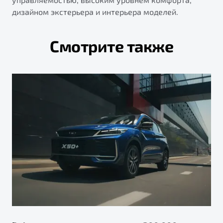
дизайном экстерьера и интерьера моделей.
Смотрите также