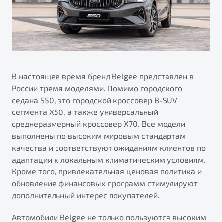
В настоящее время бренд Belgee представлен в
России тремя моделями. Помимо городского
седана S50, это городской кроссовер B-SUV
сегмента X50, а также универсальный
среднеразмерный кроссовер X70. Все модели
выполнены по высоким мировым стандартам
качества и соответствуют ожиданиям клиентов по
адаптации к локальным климатическим условиям.
Кроме того, привлекательная ценовая политика и
обновление финансовых программ стимулируют
дополнительный интерес покупателей.
Автомобили Belgee не только пользуются высоким