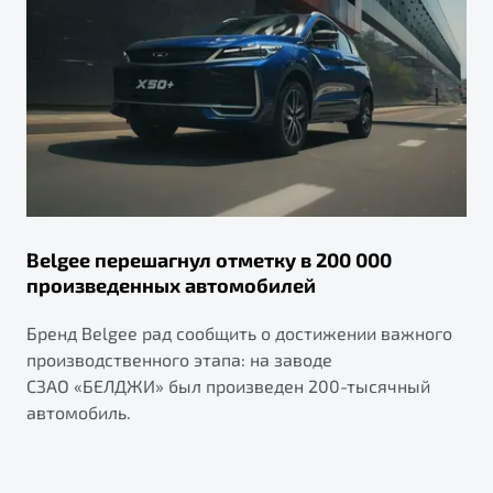
Belgee перешагнул отметку в 200 000
произведенных автомобилей
Бренд Belgee рад сообщить о достижении важного
производственного этапа: на заводе
СЗАО «БЕЛДЖИ» был произведен 200-тысячный
автомобиль.