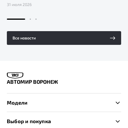
31 июля 2026
Все новости
АВТОМИР ВОРОНЕЖ
Модели
X50+
Выбор и покупка
S50