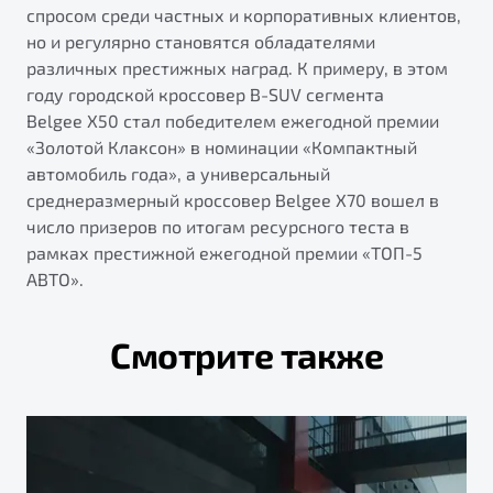
спросом среди частных и корпоративных клиентов,
но и регулярно становятся обладателями
различных престижных наград. К примеру, в этом
году городской кроссовер B-SUV сегмента
Belgee Х50 стал победителем ежегодной премии
«Золотой Клаксон» в номинации «Компактный
автомобиль года», а универсальный
среднеразмерный кроссовер Belgee X70 вошел в
число призеров по итогам ресурсного теста в
рамках престижной ежегодной премии «ТОП-5
АВТО».
Смотрите также