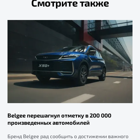
Смотрите также
Belgee перешагнул отметку в 200 000
произведенных автомобилей
Бренд Belgee рад сообщить о достижении важного