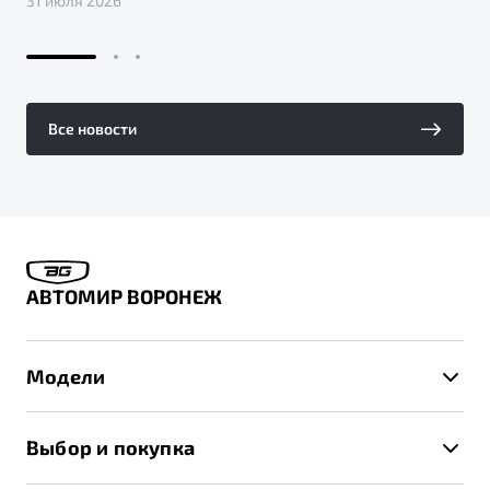
31 июля 2026
Все новости
АВТОМИР ВОРОНЕЖ
Модели
X50+
Выбор и покупка
S50