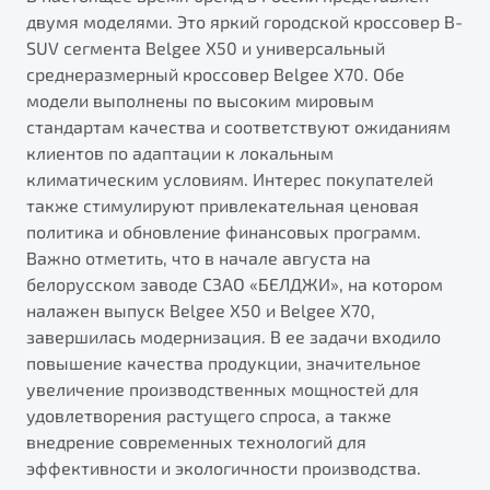
двумя моделями. Это яркий городской кроссовер B-
SUV сегмента Belgee X50 и универсальный
среднеразмерный кроссовер Belgee X70. Обе
модели выполнены по высоким мировым
стандартам качества и соответствуют ожиданиям
клиентов по адаптации к локальным
климатическим условиям. Интерес покупателей
также стимулируют привлекательная ценовая
политика и обновление финансовых программ.
Важно отметить, что в начале августа на
белорусском заводе СЗАО «БЕЛДЖИ», на котором
налажен выпуск Belgee X50 и Belgee X70,
завершилась модернизация. В ее задачи входило
повышение качества продукции, значительное
увеличение производственных мощностей для
удовлетворения растущего спроса, а также
внедрение современных технологий для
эффективности и экологичности производства.