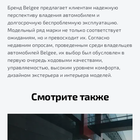
Бренд Belgee предлагает клиентам надежную
перспективу владения автомобилем и
долгосрочную беспроблемную эксплуатацию.
Модельный ряд марки не только соответствует
ожиданиям, но и превосходит их. Согласно
недавним опросам, проведенным среди владельцев
автомобилей Belgee, их выбор был обусловлен в
первую очередь ходовыми качествами,
управляемостью, высоким уровнем комфорта,
дизайном экстерьера и интерьера моделей.
Смотрите также