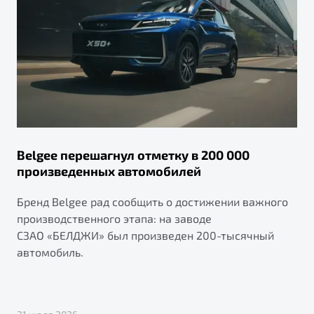
Belgee перешагнул отметку в 200 000
произведенных автомобилей
Бренд Belgee рад сообщить о достижении важного
производственного этапа: на заводе
СЗАО «БЕЛДЖИ» был произведен 200-тысячный
автомобиль.