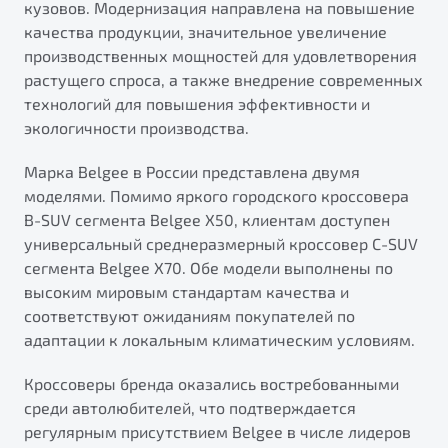
кузовов. Модернизация направлена на повышение
качества продукции, значительное увеличение
производственных мощностей для удовлетворения
растущего спроса, а также внедрение современных
технологий для повышения эффективности и
экологичности производства.
Марка Belgee в России представлена двумя
моделями. Помимо яркого городского кроссовера
B-SUV сегмента Belgee X50, клиентам доступен
универсальный среднеразмерный кроссовер C-SUV
сегмента Belgee X70. Обе модели выполнены по
высоким мировым стандартам качества и
соответствуют ожиданиям покупателей по
адаптации к локальным климатическим условиям.
Кроссоверы бренда оказались востребованными
среди автолюбителей, что подтверждается
регулярным присутствием Belgee в числе лидеров