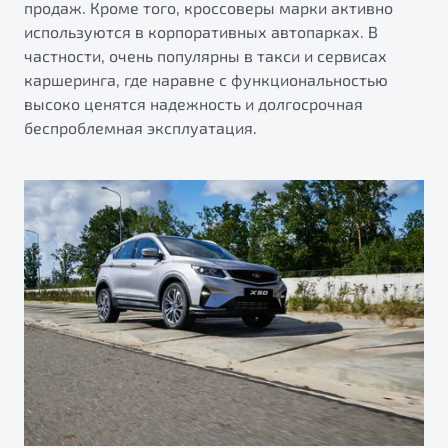
продаж. Кроме того, кроссоверы марки активно
используются в корпоративных автопарках. В
частности, очень популярны в такси и сервисах
каршеринга, где наравне с функциональностью
высоко ценятся надежность и долгосрочная
беспроблемная эксплуатация.