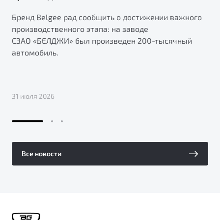
Бренд Belgee рад сообщить о достижении важного
производственного этапа: на заводе
СЗАО «БЕЛДЖИ» был произведен 200-тысячный
автомобиль.
31 июля 2026
Все новости