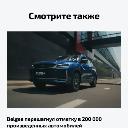
Смотрите также
Belgee перешагнул отметку в 200 000
произведенных автомобилей